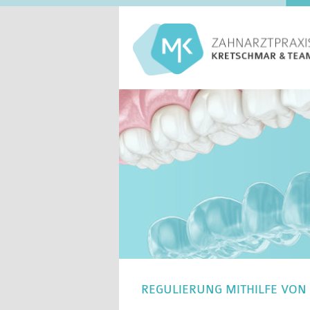
REGULIERUNG MITHILFE VON