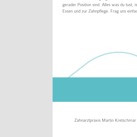
gerader Position sind. Alles was du tust,
Essen und zur Zahnpflege. Frag uns einfa
Zahnarztpraxis Martin Kretschmar 