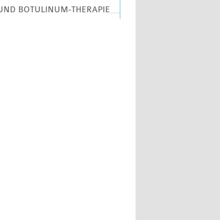
UND BOTULINUM-THERAPIE