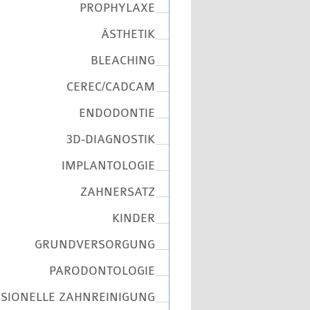
PROPHYLAXE
ÄSTHETIK
BLEACHING
CEREC/CADCAM
ENDODONTIE
3D-DIAGNOSTIK
IMPLANTOLOGIE
ZAHNERSATZ
KINDER
GRUNDVERSORGUNG
PARODONTOLOGIE
SIONELLE ZAHNREINIGUNG