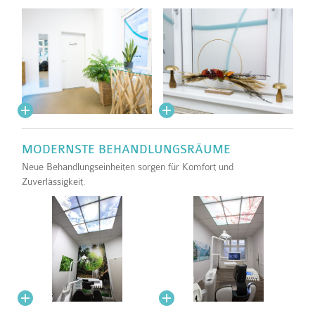
MODERNSTE BEHANDLUNGSRÄUME
Neue Behandlungseinheiten sorgen für Komfort und
Zuverlässigkeit.