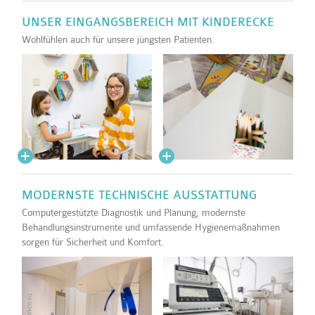
UNSER EINGANGSBEREICH MIT KINDERECKE
Wohlfühlen auch für unsere jüngsten Patienten.
MODERNSTE TECHNISCHE AUSSTATTUNG
Computergestützte Diagnostik und Planung, modernste
Behandlungsinstrumente und umfassende Hygienemaßnahmen
sorgen für Sicherheit und Komfort.