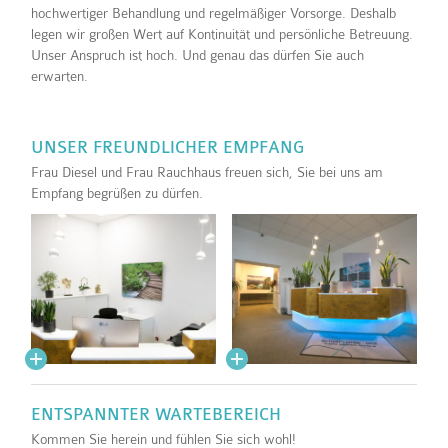
hochwertiger Behandlung und regelmäßiger Vorsorge. Deshalb
legen wir großen Wert auf Kontinuität und persönliche Betreuung.
Unser Anspruch ist hoch. Und genau das dürfen Sie auch
erwarten.
UNSER FREUNDLICHER EMPFANG
Frau Diesel und Frau Rauchhaus freuen sich, Sie bei uns am
Empfang begrüßen zu dürfen.
ENTSPANNTER WARTEBEREICH
Kommen Sie herein und fühlen Sie sich wohl!