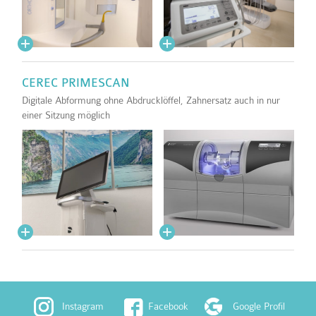
CEREC PRIMESCAN
Digitale Abformung ohne Abdrucklöffel, Zahnersatz auch in nur
einer Sitzung möglich
Instagram
Facebook
Google Profil